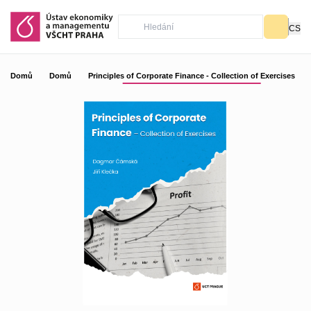
CS
Domů
Domů
Principles of Corporate Finance - Collection of Exercises